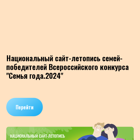
Национальный сайт-летопись семей-
победителей Всероссийского конкурса
"Семья года.2024"
Перейти