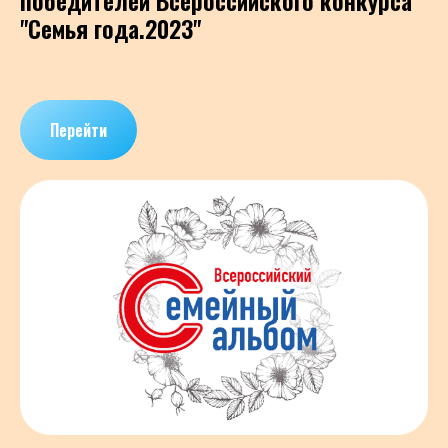
победителей Всероссийского конкурса
"Семья года.2023"
Перейти