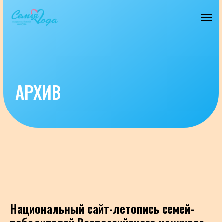
АРХИВ
Национальный сайт-летопись семей-