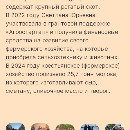
содержат крупный рогатый скот.
В 2022 году Светлана Юрьевна
участвовала в грантовой поддержке
«Агростартап» и получила финансовые
средства на развитие своего
фермерского хозяйства, на которые
приобрела сельхозтехнику и животных.
В 2024 году крестьянское (фермерское)
хозяйство произвело 25,7 тонн молока,
из которого изготавливают сыр,
сметану, сливочное масло и творог.