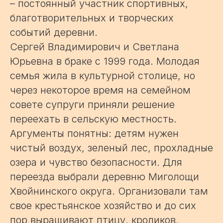
– постоянный участник спортивных,
благотворительных и творческих
событий деревни.
Сергей Владимирович и Светлана
Юрьевна в браке с 1999 года. Молодая
семья жила в культурной столице, но
через некоторое время на семейном
совете супруги приняли решение
переехать в сельскую местность.
Аргументы понятны: детям нужен
чистый воздух, зеленый лес, прохладные
озера и чувство безопасности. Для
переезда выбрали деревню Миголощи
Хвойнинского округа. Организовали там
свое крестьянское хозяйство и до сих
пор выращивают птицу, кроликов,