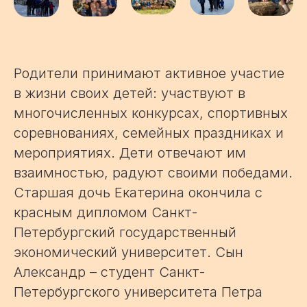
Родители принимают активное участие
в жизни своих детей: участвуют в
многочисленных конкурсах, спортивных
соревнованиях, семейных праздниках и
мероприятиях. Дети отвечают им
взаимностью, радуют своими победами.
Старшая дочь Екатерина окончила с
красным дипломом Санкт-
Петербургский государственный
экономический университет. Сын
Александр – студент Санкт-
Петербургского университета Петра