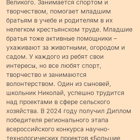
Великого. Занимается спортом и
творчеством, помогает младшим
братьям в учебе и родителям в их
нелегком крестьянском труде. Младшие
братья тоже активные помощники –
ухаживают за животными, огородом и
садом. У каждого из ребят свои
интересы, но все любят спорт,
творчество и занимаются
волонтерством. Один из сыновей,
школьник Николай, успешно трудится
над проектами в сфере сельского
хозяйства. В 2024 году получил Диплом
победителя регионального этапа
всероссийского конкурса научно-
технологических проектов «Большие