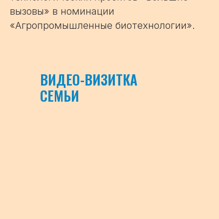
вызовы» в номинации
«Агропромышленные биотехнологии».
ВИДЕО-ВИЗИТКА
СЕМЬИ