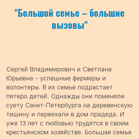
"
Большой семье – большие
вызовы
"
Сергей Владимирович и Светлана
Юрьевна – успешные фермеры и
волонтеры. В их семье подрастает
пятеро детей. Однажды они поменяли
суету Санкт-Петербурга на деревенскую
тишину и переехали в дом прадеда. И
уже 13 лет с любовью трудятся в своем
крестьянском хозяйстве. Большая семья