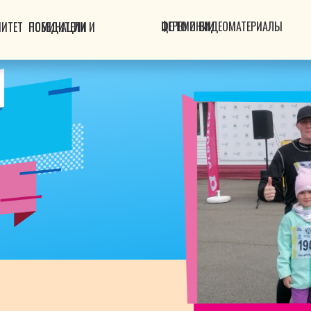
ФОТО И ВИДЕОМАТЕРИАЛЫ ЦЕРЕМОНИИ
МИТЕТ
НОМИНАЦИИ И ПОБЕДИТЕЛИ