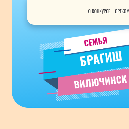
О КОНКУРСЕ
ОРГКО