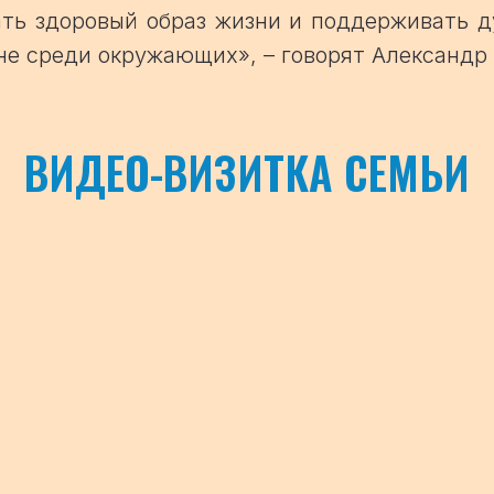
ать здоровый образ жизни и поддерживать д
не среди окружающих», – говорят Александр 
ВИДЕО-ВИЗИТКА СЕМЬИ