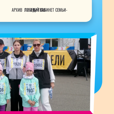
АРХИВ
ЛИЧНЫЙ КАБИНЕТ СЕМЬИ-ПОБЕДИТЕЛЯ