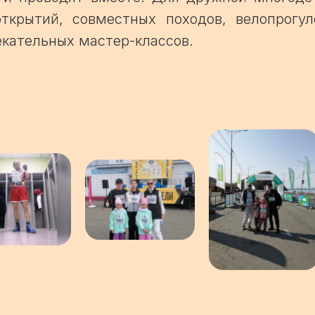
ткрытий, совместных походов, велопрогул
кательных мастер-классов.