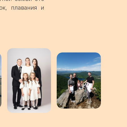
ок, плавания и