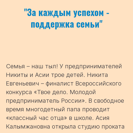
"
За каждым успехом -
поддержка семьи
"
Семья – наш тыл! У предпринимателей
Никиты и Асии трое детей. Никита
Евгеньевич – финалист Всероссийского
конкурса «Твое дело. Молодой
предприниматель России». В свободное
время многодетный папа проводит
«классный час отца» в школе. Асия
Калымжановна открыла студию проката