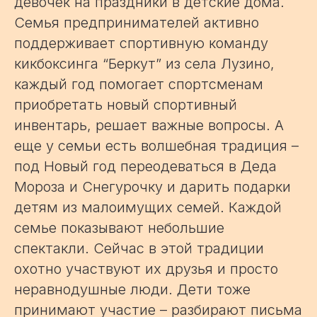
девочек на праздники в детские дома.
Семья предпринимателей активно
поддерживает спортивную команду
кикбоксинга “Беркут” из села Лузино,
каждый год помогает спортсменам
приобретать новый спортивный
инвентарь, решает важные вопросы. А
еще у семьи есть волшебная традиция –
под Новый год переодеваться в Деда
Мороза и Снегурочку и дарить подарки
детям из малоимущих семей. Каждой
семье показывают небольшие
спектакли. Сейчас в этой традиции
охотно участвуют их друзья и просто
неравнодушные люди. Дети тоже
принимают участие – разбирают письма