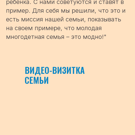
ребенка. С нами советуются и ставят в
пример. Для себя мы решили, что это и
есть миссия нашей семьи, показывать
на своем примере, что молодая
многодетная семья – это модно!"
ВИДЕО-ВИЗИТКА
СЕМЬИ