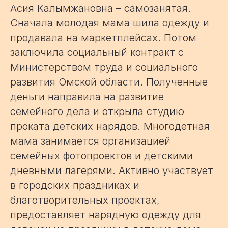
Асия Калымжановна – самозанятая.
Сначала молодая мама шила одежду и
продавала на маркетплейсах. Потом
заключила социальный контракт с
Министерством труда и социального
развития Омской области. Полученные
деньги направила на развитие
семейного дела и открыла студию
проката детских нарядов. Многодетная
мама занимается организацией
семейных фотопроектов и детскими
дневными лагерями. Активно участвует
в городских праздниках и
благотворительных проектах,
предоставляет нарядную одежду для