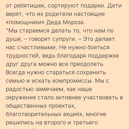
от ребятишек, сортируют подарки. Дети
верят, что их родители настоящие
«помощники» Деда Мороза.
"Мы стараемся делать то, что нам по
душе, – говорят супруги. – Это делает
нас счастливыми. Не нужно бояться
трудностей, ведь благодаря поддержке
друг друга можно все преодолеть.
Всегда нужно стараться сохранить
семью и искать компромиссы. Мы с
радостью замечаем, как наше
окружение стало активнее участвовать в
общественных проектах,
благотворительных акциях, многие
решились на второго и третьего