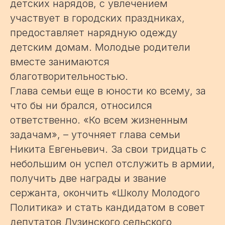
детских нарядов, с увлечением
участвует в городских праздниках,
предоставляет нарядную одежду
детским домам. Молодые родители
вместе занимаются
благотворительностью.
Глава семьи еще в юности ко всему, за
что бы ни брался, относился
ответственно. «Ко всем жизненным
задачам», – уточняет глава семьи
Никита Евгеньевич. За свои тридцать с
небольшим он успел отслужить в армии,
получить две награды и звание
сержанта, окончить «Школу Молодого
Политика» и стать кандидатом в совет
депутатов Лузинского сельского