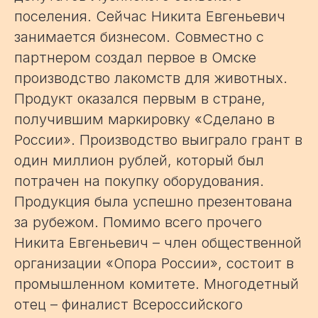
поселения. Сейчас Никита Евгеньевич
занимается бизнесом. Совместно с
партнером создал первое в Омске
производство лакомств для животных.
Продукт оказался первым в стране,
получившим маркировку «Сделано в
России». Производство выиграло грант в
один миллион рублей, который был
потрачен на покупку оборудования.
Продукция была успешно презентована
за рубежом. Помимо всего прочего
Никита Евгеньевич – член общественной
организации «Опора России», состоит в
промышленном комитете. Многодетный
отец – финалист Всероссийского