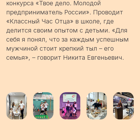
конкурса «Твое дело. Молодой
предприниматель России». Проводит
«Классный Час Отца» в школе, где
делится своим опытом с детьми. «Для
себя я понял, что за каждым успешным
мужчиной стоит крепкий тыл – его
семья», – говорит Никита Евгеньевич.