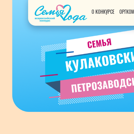
О КОНКУРСЕ
ОРГКО