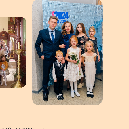
кий факультет