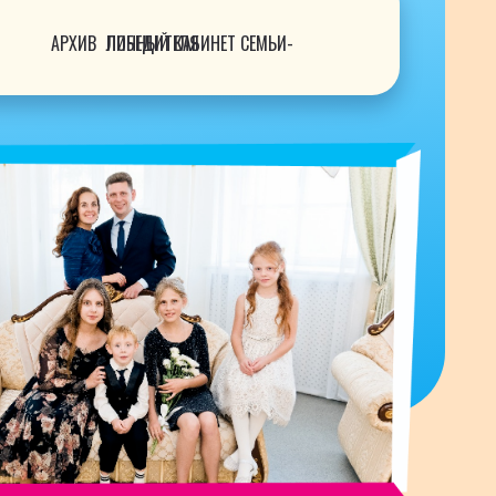
АРХИВ
ЛИЧНЫЙ КАБИНЕТ СЕМЬИ-ПОБЕДИТЕЛЯ