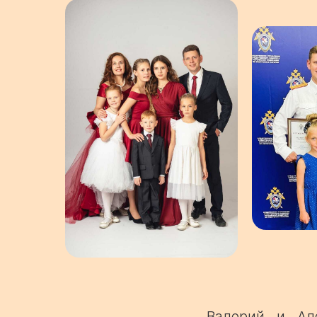
Валерий и Ал