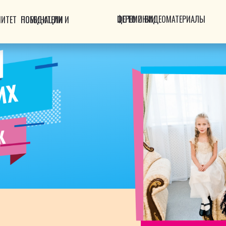
ФОТО И ВИДЕОМАТЕРИАЛЫ ЦЕРЕМОНИИ
МИТЕТ
НОМИНАЦИИ И ПОБЕДИТЕЛИ