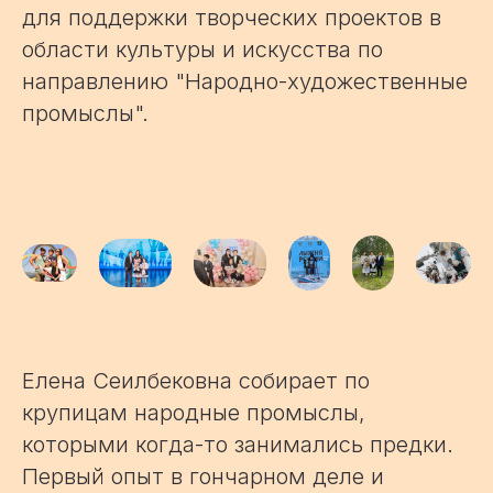
для поддержки творческих проектов в
области культуры и искусства по
направлению "Народно-художественные
промыслы".
Елена Сеилбековна собирает по
крупицам народные промыслы,
которыми когда-то занимались предки.
Первый опыт в гончарном деле и