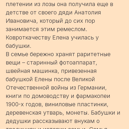
плетении из лозы она получила еще в
детстве от своего дяди Анатолия
Ивановича, который до сих пор
занимается этим ремеслом.
Ковроткачеству Елена училась у
бабушки.
В семье бережно хранят раритетные
вещи – старинный фотоаппарат,
швейная машинка, привезенная
бабушкой Елены после Великой
Отечественной войны из Германии,
книги по домоводству и фармакопеи
1900-х годов, виниловые пластинки,
деревенская утварь, монеты. Бабушки и
дедушки рассказывают внукам о