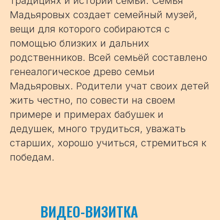
традициях и истории семьи. Семья
Мадьяровых создает семейный музей,
вещи для которого собираются с
помощью близких и дальних
родственников. Всей семьёй составлено
генеалогическое древо семьи
Мадьяровых. Родители учат своих детей
жить честно, по совести на своем
примере и примерах бабушек и
дедушек, много трудиться, уважать
старших, хорошо учиться, стремиться к
победам.
ВИДЕО-ВИЗИТКА