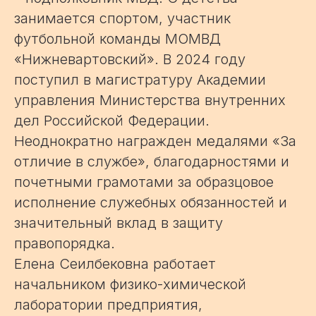
занимается спортом, участник
футбольной команды МОМВД
«Нижневартовский». В 2024 году
поступил в магистратуру Академии
управления Министерства внутренних
дел Российской Федерации.
Неоднократно награжден медалями «За
отличие в службе», благодарностями и
почетными грамотами за образцовое
исполнение служебных обязанностей и
значительный вклад в защиту
правопорядка.
Елена Сеилбековна работает
начальником физико-химической
лаборатории предприятия,