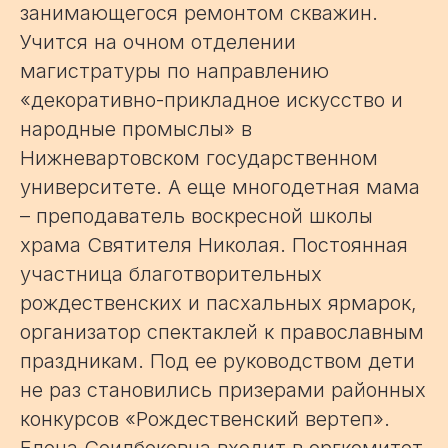
занимающегося ремонтом скважин.
Учится на очном отделении
магистратуры по направлению
«декоративно-прикладное искусство и
народные промыслы» в
Нижневартовском государственном
университете. А еще многодетная мама
– преподаватель воскресной школы
храма Святителя Николая. Постоянная
участница благотворительных
рождественских и пасхальных ярмарок,
организатор спектаклей к православным
праздникам. Под ее руководством дети
не раз становились призерами районных
конкурсов «Рождественский вертеп».