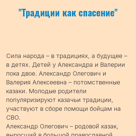
"
Традиции как спасение
"
Сила народа – в традициях, а будущее –
в детях. Детей у Александра и Валерии
пока двое. Александр Олегович и
Валерия Алексеевна – потомственные
казаки. Молодые родители
популяризируют казачьи традиции,
участвуют в сборе помощи бойцам на
СВО.
Александр Олегович – родовой казак,
выросший в большой православной