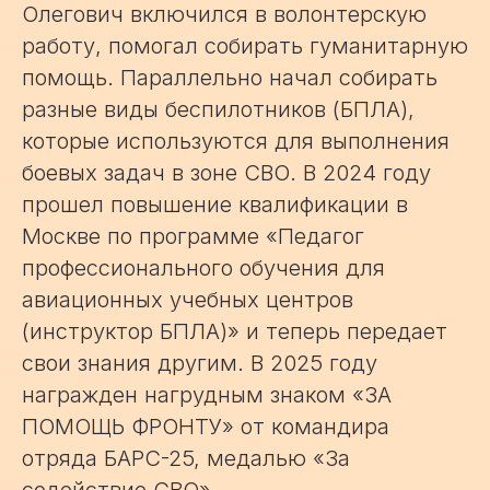
Олегович включился в волонтерскую
работу, помогал собирать гуманитарную
помощь. Параллельно начал собирать
разные виды беспилотников (БПЛА),
которые используются для выполнения
боевых задач в зоне СВО. В 2024 году
прошел повышение квалификации в
Москве по программе «Педагог
профессионального обучения для
авиационных учебных центров
(инструктор БПЛА)» и теперь передает
свои знания другим. В 2025 году
награжден нагрудным знаком «ЗА
ПОМОЩЬ ФРОНТУ» от командира
отряда БАРС-25, медалью «За