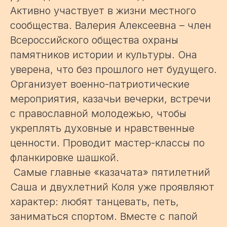
Активно участвует в жизни местного
сообщества. Валерия Алексеевна – член
Всероссийского общества охраны
памятников истории и культуры. Она
уверена, что без прошлого нет будущего.
Организует военно-патриотические
мероприятия, казачьи вечерки, встречи
с православной молодежью, чтобы
укреплять духовные и нравственные
ценности. Проводит мастер-классы по
фланкировке шашкой.
Самые главные «казачата» пятилетний
Саша и двухлетний Коля уже проявляют
характер: любят танцевать, петь,
заниматься спортом. Вместе с папой