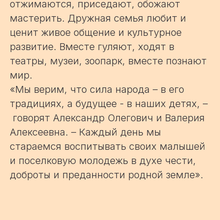
отжимаются, приседают, обожают
мастерить. Дружная семья любит и
ценит живое общение и культурное
развитие. Вместе гуляют, ходят в
театры, музеи, зоопарк, вместе познают
мир.
«Мы верим, что сила народа – в его
традициях, а будущее - в наших детях, –
говорят Александр Олегович и Валерия
Алексеевна. – Каждый день мы
стараемся воспитывать своих малышей
и поселковую молодежь в духе чести,
доброты и преданности родной земле».