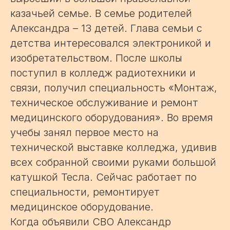
казачьей семье. В семье родителей
Александра – 13 детей. Глава семьи с
детства интересовался электроникой и
изобретательством. После школы
поступил в колледж радиотехники и
связи, получил специальность «Монтаж,
техническое обслуживание и ремонт
медицинского оборудования». Во время
учебы занял первое место на
технической выставке колледжа, удивив
всех собранной своими руками большой
катушкой Тесла. Сейчас работает по
специальности, ремонтирует
медицинское оборудование.
Когда объявили СВО Александр