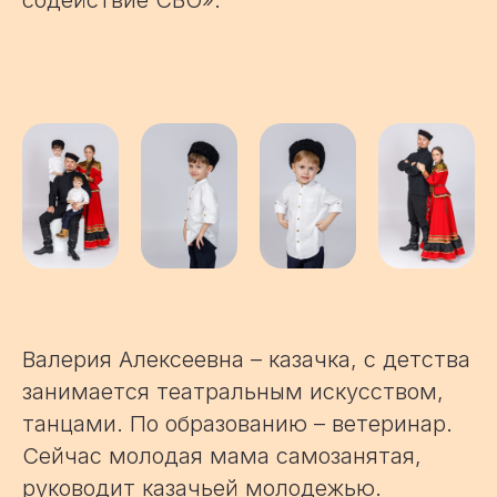
содействие СВО».
Валерия Алексеевна – казачка, с детства
занимается театральным искусством,
танцами. По образованию – ветеринар.
Сейчас молодая мама самозанятая,
руководит казачьей молодежью.