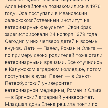
Алла Михайловна познакомились в 1976
году. Оба поступали в Ивановский
сельскохозяйственный институт на
ветеринарный факультет. Свой брак
зарегистрировали 24 ноября 1979 года.
Сегодня у них четверо детей и восемь
внуков. Дети — Павел, Роман и Ольга —
по примеру своих родителей тоже стали
ветеринарными врачами. Все отучились
в Калужском аграрном колледже, потом
поступили в вузы: Павел — в Санкт-
Петербургский университет
ветеринарной медицины, Роман и Ольга
— в Брянский аграрный университет.
Младшая дочь Елена решила пойти по