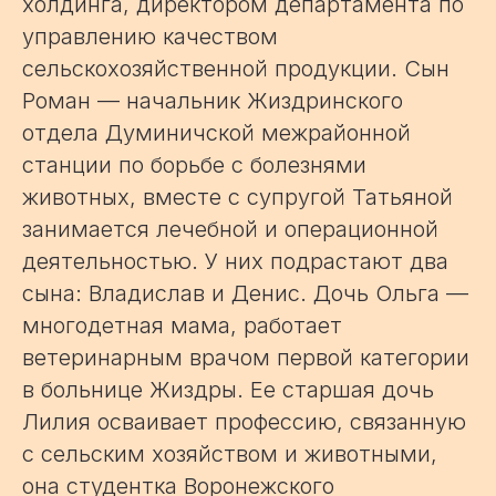
холдинга, директором департамента по
управлению качеством
сельскохозяйственной продукции. Сын
Роман — начальник Жиздринского
отдела Думиничской межрайонной
станции по борьбе с болезнями
животных, вместе с супругой Татьяной
занимается лечебной и операционной
деятельностью. У них подрастают два
сына: Владислав и Денис. Дочь Ольга —
многодетная мама, работает
ветеринарным врачом первой категории
в больнице Жиздры. Ее старшая дочь
Лилия осваивает профессию, связанную
с сельским хозяйством и животными,
она студентка Воронежского