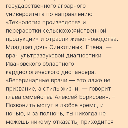
государственного аграрного
университета по направлению
«Технология производства и
переработки сельскохозяйственной
продукции» и отрасли животноводства.
Младшая дочь Синютиных, Елена, —
врач ультразвуковой диагностики
Ивановского областного
кардиологического диспансера.
«Ветеринарные врачи — это даже не
призвание, а стиль жизни, — говорит
глава семейства Алексей Борисович. –
Позвонить могут в любое время, и
ночью, и за полночь, ты никогда не
можешь никому отказать, приходится