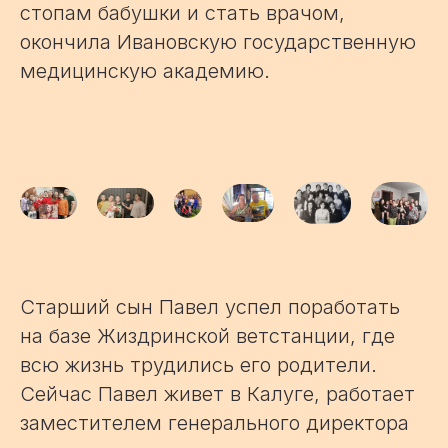
стопам бабушки и стать врачом,
окончила Ивановскую государственную
медицинскую академию.
Старший сын Павел успел поработать
на базе Жиздринской ветстанции, где
всю жизнь трудились его родители.
Сейчас Павел живет в Калуге, работает
заместителем генерального директора