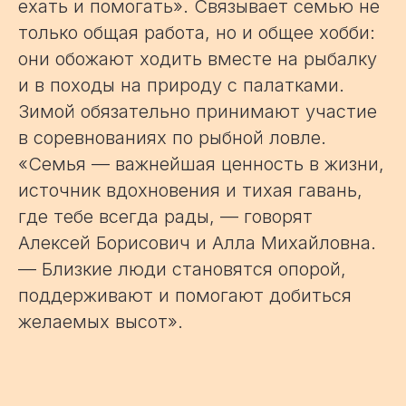
ехать и помогать». Связывает семью не
только общая работа, но и общее хобби:
они обожают ходить вместе на рыбалку
и в походы на природу с палатками.
Зимой обязательно принимают участие
в соревнованиях по рыбной ловле.
«Семья — важнейшая ценность в жизни,
источник вдохновения и тихая гавань,
где тебе всегда рады, — говорят
Алексей Борисович и Алла Михайловна.
— Близкие люди становятся опорой,
поддерживают и помогают добиться
желаемых высот».