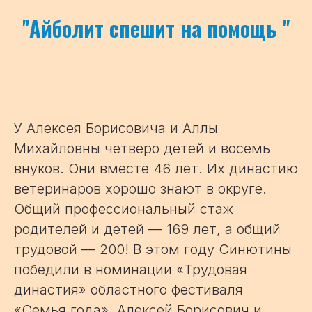
"
Айболит спешит на помощь
"
У Алексея Борисовича и Аллы
Михайловны четверо детей и восемь
внуков. Они вместе 46 лет. Их династию
ветеринаров хорошо знают в округе.
Общий профессиональный стаж
родителей и детей — 169 лет, а общий
трудовой — 200! В этом году Синютины
победили в номинации «Трудовая
династия» областного фестиваля
«Семья года». Алексей Борисович и