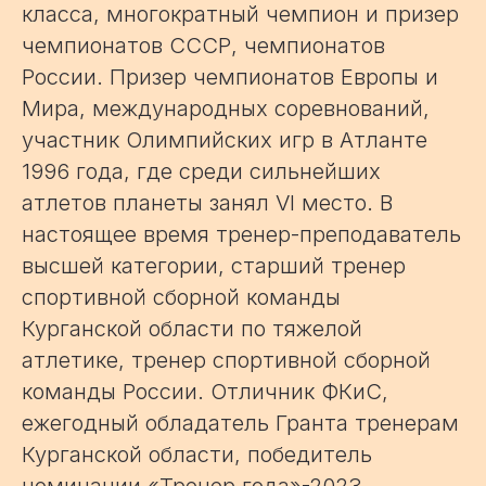
класса, многократный чемпион и призер
чемпионатов СССР, чемпионатов
России. Призер чемпионатов Европы и
Мира, международных соревнований,
участник Олимпийских игр в Атланте
1996 года, где среди сильнейших
атлетов планеты занял VI место. В
настоящее время тренер-преподаватель
высшей категории, старший тренер
спортивной сборной команды
Курганской области по тяжелой
атлетике, тренер спортивной сборной
команды России. Отличник ФКиС,
ежегодный обладатель Гранта тренерам
Курганской области, победитель
номинации «Тренер года»-2023,