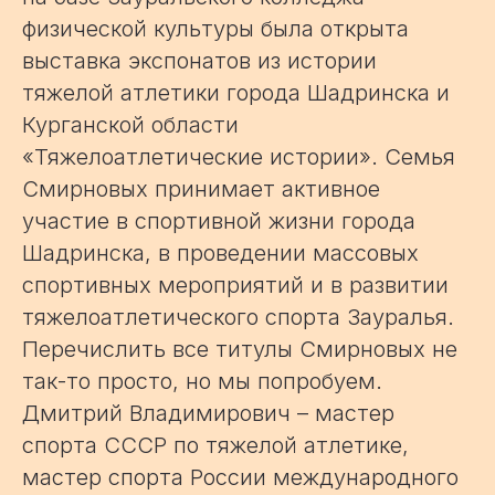
физической культуры была открыта
выставка экспонатов из истории
тяжелой атлетики города Шадринска и
Курганской области
«Тяжелоатлетические истории». Семья
Смирновых принимает активное
участие в спортивной жизни города
Шадринска, в проведении массовых
спортивных мероприятий и в развитии
тяжелоатлетического спорта Зауралья.
Перечислить все титулы Смирновых не
так-то просто, но мы попробуем.
Дмитрий Владимирович – мастер
спорта СССР по тяжелой атлетике,
мастер спорта России международного