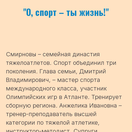
"
О, спорт – ты жизнь!
"
Смирновы – семейная династия
тяжелоатлетов. Спорт объединил три
поколения. Глава семьи, Дмитрий
Владимирович, – мастер спорта
международного класса, участник
Олимпийских игр в Атланте. Тренирует
сборную региона. Анжелика Ивановна –
тренер-преподаватель высшей
категории по тяжелой атлетике,
инструктор-методист. Супруги