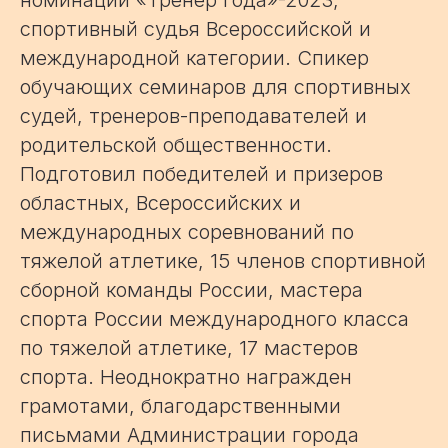
спортивный судья Всероссийской и
международной категории. Спикер
обучающих семинаров для спортивных
судей, тренеров-преподавателей и
родительской общественности.
Подготовил победителей и призеров
областных, Всероссийских и
международных соревнований по
тяжелой атлетике, 15 членов спортивной
сборной команды России, мастера
спорта России международного класса
по тяжелой атлетике, 17 мастеров
спорта. Неоднократно награжден
грамотами, благодарственными
письмами Администрации города