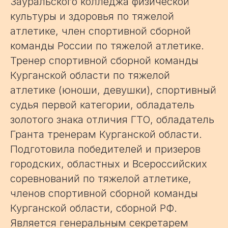
Зауральского колледжа физической
культуры и здоровья по тяжелой
атлетике, член спортивной сборной
команды России по тяжелой атлетике.
Тренер спортивной сборной команды
Курганской области по тяжелой
атлетике (юноши, девушки), спортивный
судья первой категории, обладатель
золотого знака отличия ГТО, обладатель
Гранта тренерам Курганской области.
Подготовила победителей и призеров
городских, областных и Всероссийских
соревнований по тяжелой атлетике,
членов спортивной сборной команды
Курганской области, сборной РФ.
Является генеральным секретарем