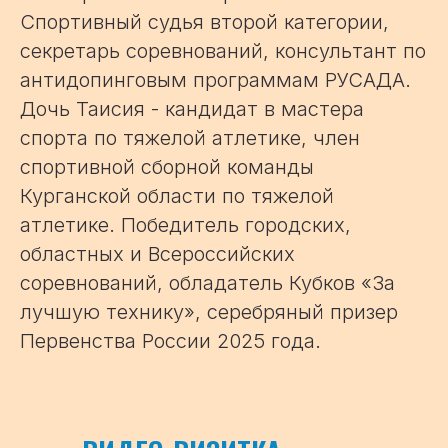
Спортивный судья второй категории,
секретарь соревнований, консультант по
антидопинговым программам РУСАДА.
Дочь Таисия - кандидат в мастера
спорта по тяжелой атлетике, член
спортивной сборной команды
Курганской области по тяжелой
атлетике. Победитель городских,
областных и Всероссийских
соревнований, обладатель Кубков «За
лучшую технику», серебряный призер
Первенства России 2025 года.