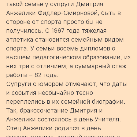
такой семье у супруги Дмитрия
Анжелики Фидлер-Смирновой, быть в
стороне от спорта просто бы не
получилось. С 1997 года тяжелая
атлетика становится семейным видом
спорта. У семьи восемь дипломов о
высшем педагогическом образовании, из
них три с отличием, а суммарный стаж
работы – 82 года.
Супруги с юмором отмечают, что даты
и события необычайно тесно
переплелись в их семейной биографии.
Так, бракосочетание Дмитрия и
Анжелики состоялось в день Учителя.
Отец Анжелики родился в день