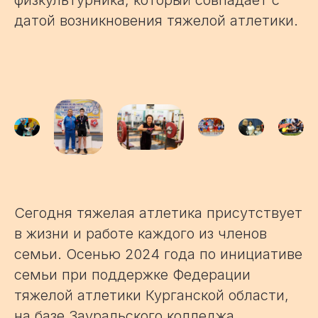
физкультурника, который совпадает с
датой возникновения тяжелой атлетики.
Сегодня тяжелая атлетика присутствует
в жизни и работе каждого из членов
семьи. Осенью 2024 года по инициативе
семьи при поддержке Федерации
тяжелой атлетики Курганской области,
на базе Зауральского колледжа