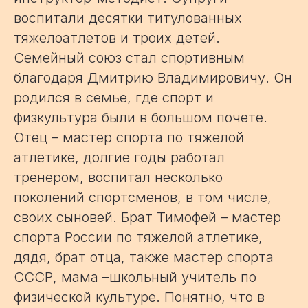
воспитали десятки титулованных
тяжелоатлетов и троих детей.
Семейный союз стал спортивным
благодаря Дмитрию Владимировичу. Он
родился в семье, где спорт и
физкультура были в большом почете.
Отец – мастер спорта по тяжелой
атлетике, долгие годы работал
тренером, воспитал несколько
поколений спортсменов, в том числе,
своих сыновей. Брат Тимофей – мастер
спорта России по тяжелой атлетике,
дядя, брат отца, также мастер спорта
СССР, мама –школьный учитель по
физической культуре. Понятно, что в