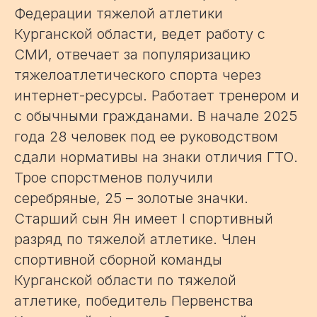
Федерации тяжелой атлетики
Курганской области, ведет работу с
СМИ, отвечает за популяризацию
тяжелоатлетического спорта через
интернет-ресурсы. Работает тренером и
с обычными гражданами. В начале 2025
года 28 человек под ее руководством
сдали нормативы на знаки отличия ГТО.
Трое спорстменов получили
серебряные, 25 – золотые значки.
Старший сын Ян имеет I спортивный
разряд по тяжелой атлетике. Член
спортивной сборной команды
Курганской области по тяжелой
атлетике, победитель Первенства