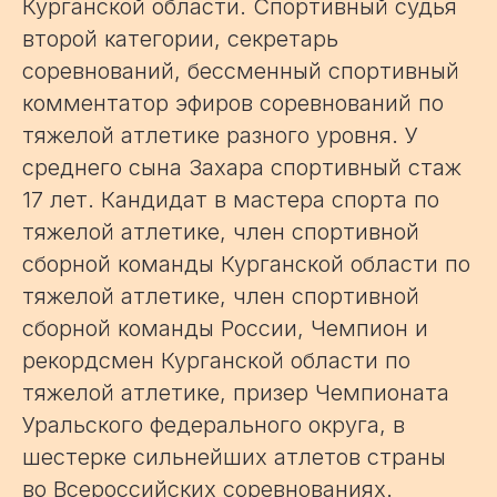
Курганской области. Спортивный судья
второй категории, секретарь
соревнований, бессменный спортивный
комментатор эфиров соревнований по
тяжелой атлетике разного уровня. У
среднего сына Захара спортивный стаж
17 лет. Кандидат в мастера спорта по
тяжелой атлетике, член спортивной
сборной команды Курганской области по
тяжелой атлетике, член спортивной
сборной команды России, Чемпион и
рекордсмен Курганской области по
тяжелой атлетике, призер Чемпионата
Уральского федерального округа, в
шестерке сильнейших атлетов страны
во Всероссийских соревнованиях.