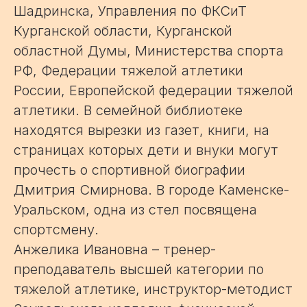
Шадринска, Управления по ФКСиТ
Курганской области, Курганской
областной Думы, Министерства спорта
РФ, Федерации тяжелой атлетики
России, Европейской федерации тяжелой
атлетики. В семейной библиотеке
находятся вырезки из газет, книги, на
страницах которых дети и внуки могут
прочесть о спортивной биографии
Дмитрия Смирнова. В городе Каменске-
Уральском, одна из стел посвящена
спортсмену.
Анжелика Ивановна – тренер-
преподаватель высшей категории по
тяжелой атлетике, инструктор-методист