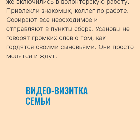
же включились в волонтерскую работу.
Привлекли знакомых, коллег по работе.
Собирают все необходимое и
отправляют в пункты сбора. Усановы не
говорят громких слов о том, как
гордятся своими сыновьями. Они просто
молятся и ждут.
ВИДЕО-ВИЗИТКА
СЕМЬИ