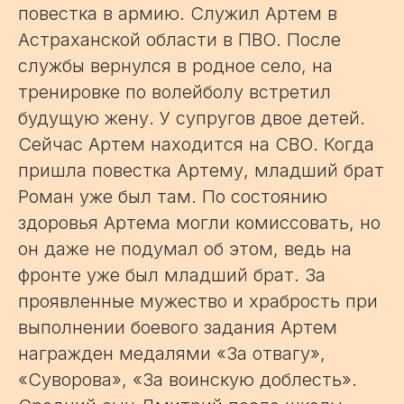
повестка в армию. Служил Артем в
Астраханской области в ПВО. После
службы вернулся в родное село, на
тренировке по волейболу встретил
будущую жену. У супругов двое детей.
Сейчас Артем находится на СВО. Когда
пришла повестка Артему, младший брат
Роман уже был там. По состоянию
здоровья Артема могли комиссовать, но
он даже не подумал об этом, ведь на
фронте уже был младший брат. За
проявленные мужество и храбрость при
выполнении боевого задания Артем
награжден медалями «За отвагу»,
«Суворова», «За воинскую доблесть».