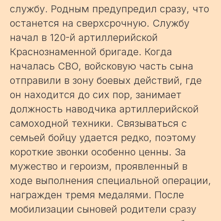
службу. Родным предупредил сразу, что
останется на сверхсрочную. Службу
начал в 120-й артиллерийской
Краснознаменной бригаде. Когда
началась СВО, войсковую часть сына
отправили в зону боевых действий, где
он находится до сих пор, занимает
должность наводчика артиллерийской
самоходной техники. Связываться с
семьей бойцу удается редко, поэтому
короткие звонки особенно ценны. За
мужество и героизм, проявленный в
ходе выполнения специальной операции,
награжден тремя медалями. После
мобилизации сыновей родители сразу