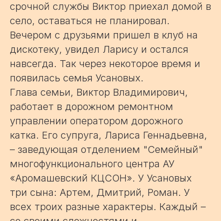
срочной службы Виктор приехал домой в
село, оставаться не планировал.
Вечером с друзьями пришел в клуб на
дискотеку, увидел Ларису и остался
навсегда. Так через некоторое время и
появилась семья Усановых.
Глава семьи, Виктор Владимирович,
работает в дорожном ремонтном
управлении оператором дорожного
катка. Его супруга, Лариса Геннадьевна,
– заведующая отделением "Семейный"
многофункционального центра АУ
«Аромашевский КЦСОН». У Усановых
три сына: Артем, Дмитрий, Роман. У
всех троих разные характеры. Каждый –