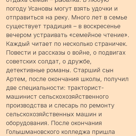
погоду Усановы могут взять удочки и
отправиться на реку. Много лет в семье
существует традиция – в воскресенье
вечером устраивать «семейное чтение».
Каждый читает по несколько страничек.
Повести и рассказы о войне, о подвигах
советских солдат, о дружбе,
детективные романы. Старший сын
Артем, после окончания школы, получил
две специальности: тракторист-
машинист сельскохозяйственного
производства и слесарь по ремонту
сельскохозяйственных машин и
оборудования. После окончания
Голышмановского колледжа пришла