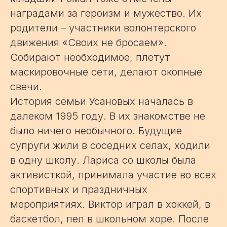
наградами за героизм и мужество. Их
родители – участники волонтерского
движения «Своих не бросаем».
Собирают необходимое, плетут
маскировочные сети, делают окопные
свечи.
История семьи Усановых началась в
далеком 1995 году. В их знакомстве не
было ничего необычного. Будущие
супруги жили в соседних селах, ходили
в одну школу. Лариса со школы была
активисткой, принимала участие во всех
спортивных и праздничных
мероприятиях. Виктор играл в хоккей, в
баскетбол, пел в школьном хоре. После